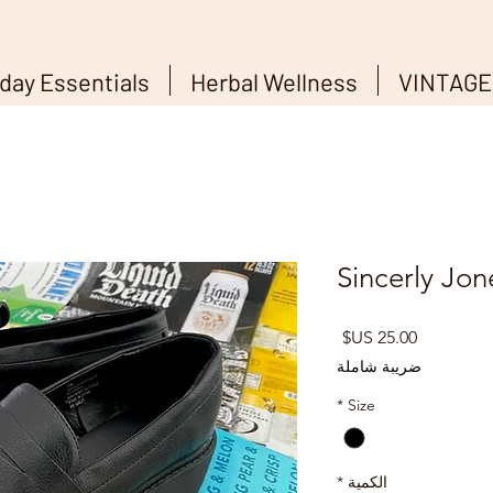
day Essentials
Herbal Wellness
VINTAGE
Sincerly Jon
السعر
ضريبة شاملة
*
Size
الكمية
*