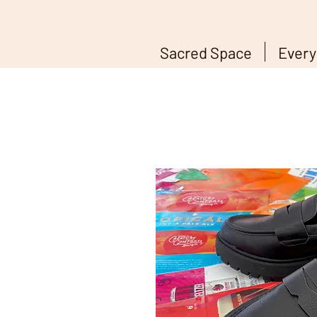
Sacred Space
Every